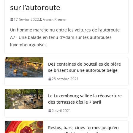
sur l’autoroute
17 février 2022
Franck Kremer
Un homme marche nu entre les voitures de l’autoroute
A7 Une balade en tenu d’Adam sur les autoroutes
luxembourgeoises
Des centaines de bouteilles de bière
se brisent sur une autoroute belge
28 octobre 2021
Le Luxembourg valide la réouverture
des terrasses dès le 7 avril
2 avril 2021
Restos, bars, cinés fermés jusqu’en