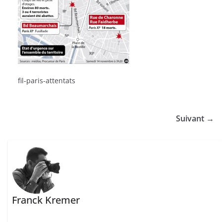
fil-paris-attentats
Suivant →
Franck Kremer