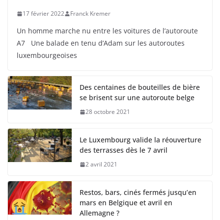
17 février 2022
Franck Kremer
Un homme marche nu entre les voitures de l’autoroute
A7 Une balade en tenu d’Adam sur les autoroutes
luxembourgeoises
Des centaines de bouteilles de bière
se brisent sur une autoroute belge
28 octobre 2021
Le Luxembourg valide la réouverture
des terrasses dès le 7 avril
2 avril 2021
Restos, bars, cinés fermés jusqu’en
mars en Belgique et avril en
Allemagne ?