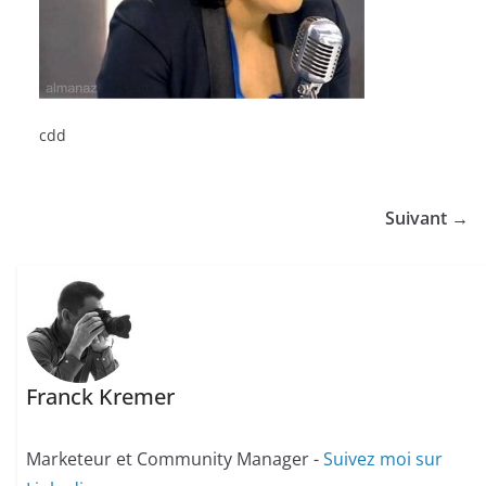
cdd
Suivant →
Franck Kremer
Marketeur et Community Manager -
Suivez moi sur