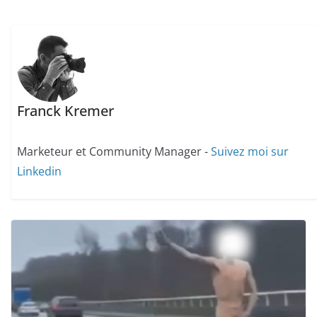
Franck Kremer
Marketeur et Community Manager -
Suivez moi sur
Linkedin