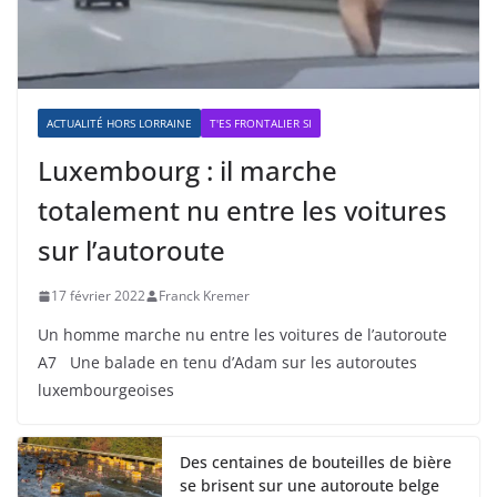
ACTUALITÉ HORS LORRAINE
T'ES FRONTALIER SI
Luxembourg : il marche
totalement nu entre les voitures
sur l’autoroute
17 février 2022
Franck Kremer
Un homme marche nu entre les voitures de l’autoroute
A7 Une balade en tenu d’Adam sur les autoroutes
luxembourgeoises
Des centaines de bouteilles de bière
se brisent sur une autoroute belge