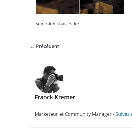
super-lune-bar-le-duc
← Précédent
Franck Kremer
Marketeur et Community Manager -
Suivez 