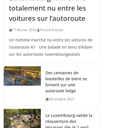
totalement nu entre les
voitures sur l’autoroute
17 février 2022
Franck Kremer
Un homme marche nu entre les voitures de
l’autoroute A7 Une balade en tenu d’Adam
sur les autoroutes luxembourgeoises
Des centaines de
bouteilles de bière se
brisent sur une
autoroute belge
28 octobre 2021
Le Luxembourg valide la
réouverture des
terrasses dès le 7 avril