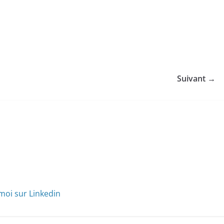
Suivant →
moi sur Linkedin