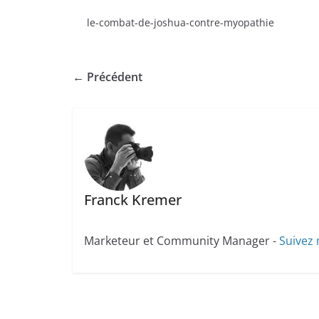
le-combat-de-joshua-contre-myopathie
← Précédent
Franck Kremer
Marketeur et Community Manager -
Suivez 