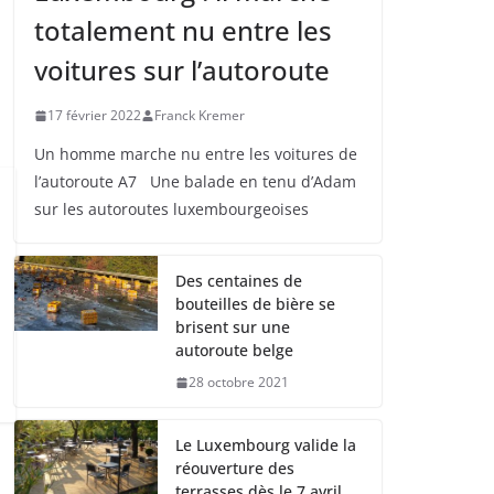
totalement nu entre les
voitures sur l’autoroute
17 février 2022
Franck Kremer
Un homme marche nu entre les voitures de
l’autoroute A7 Une balade en tenu d’Adam
sur les autoroutes luxembourgeoises
Des centaines de
bouteilles de bière se
brisent sur une
autoroute belge
28 octobre 2021
Le Luxembourg valide la
réouverture des
terrasses dès le 7 avril