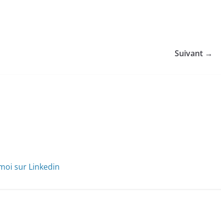
Suivant →
moi sur Linkedin