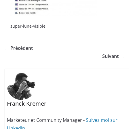
super-lune-visible
← Précédent
Suivant →
Franck Kremer
Marketeur et Community Manager -
Suivez moi sur
Linkedin