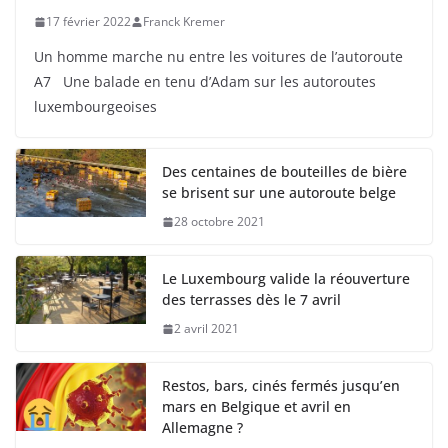
17 février 2022
Franck Kremer
Un homme marche nu entre les voitures de l’autoroute
A7 Une balade en tenu d’Adam sur les autoroutes
luxembourgeoises
Des centaines de bouteilles de bière
se brisent sur une autoroute belge
28 octobre 2021
Le Luxembourg valide la réouverture
des terrasses dès le 7 avril
2 avril 2021
Restos, bars, cinés fermés jusqu’en
mars en Belgique et avril en
Allemagne ?