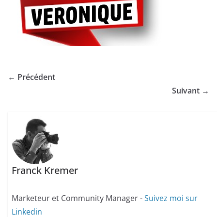
← Précédent
Suivant →
Franck Kremer
Marketeur et Community Manager -
Suivez moi sur
Linkedin