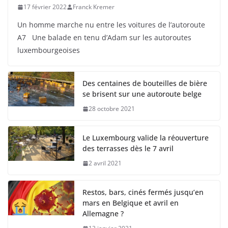
17 février 2022
Franck Kremer
Un homme marche nu entre les voitures de l’autoroute
A7 Une balade en tenu d’Adam sur les autoroutes
luxembourgeoises
Des centaines de bouteilles de bière
se brisent sur une autoroute belge
28 octobre 2021
Le Luxembourg valide la réouverture
des terrasses dès le 7 avril
2 avril 2021
Restos, bars, cinés fermés jusqu’en
mars en Belgique et avril en
Allemagne ?