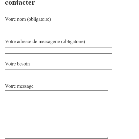
contacter
Votre nom (obligatoire)
Votre adresse de messagerie (obligatoire)
Votre besoin
Votre message