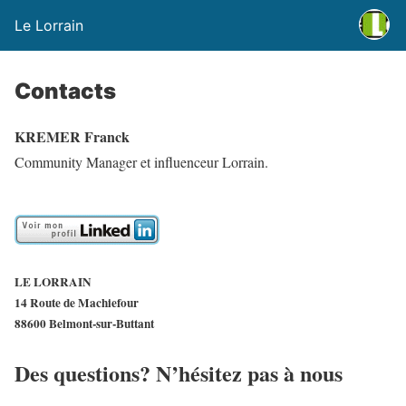
Le Lorrain
Contacts
KREMER Franck
Community Manager et influenceur Lorrain.
LE LORRAIN
14 Route de Machiefour
88600 Belmont-sur-Buttant
Des questions? N’hésitez pas à nous