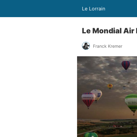
Le Lorrain
Le Mondial Air 
Franck Kremer