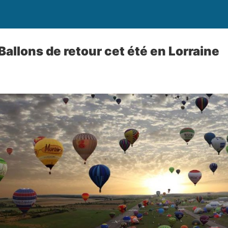
Ballons de retour cet été en Lorraine