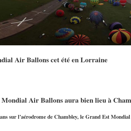
ial Air Ballons cet été en Lorraine
u Mondial Air Ballons aura bien lieu à Cha
 ans sur l’aérodrome de Chambley, le Grand Est Mondial 