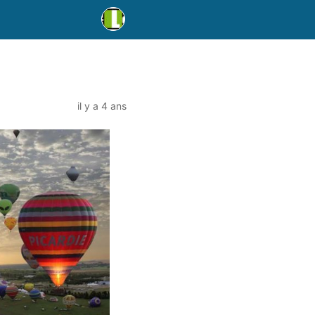
il y a 4 ans