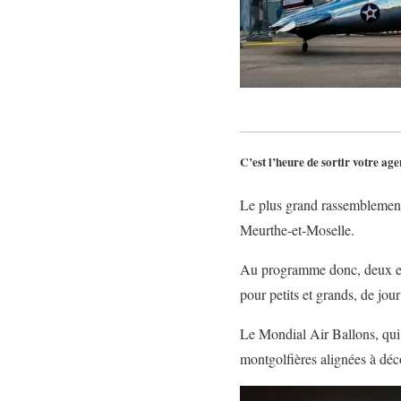
C’est l’heure de sortir votre age
Le plus grand rassemblemen
Meurthe-et-Moselle.
Au programme donc, deux env
pour petits et grands, de jour
Le Mondial Air Ballons, qui 
montgolfières alignées à déc