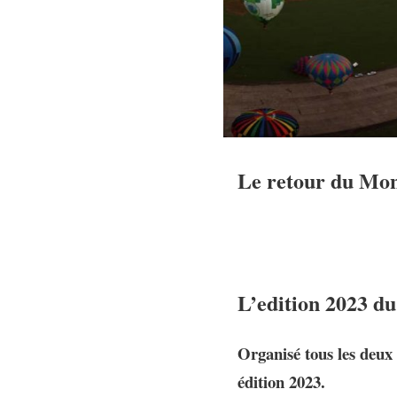
Le retour du Mond
L’edition 2023 d
Organisé tous les deux
édition 2023.