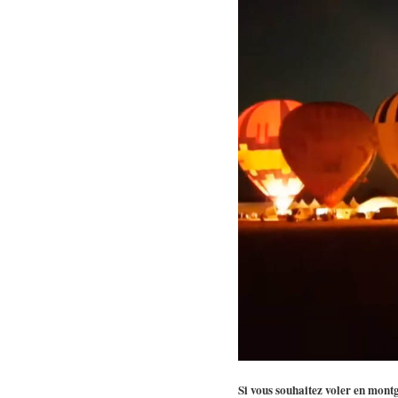
Si vous souhaitez voler en mont