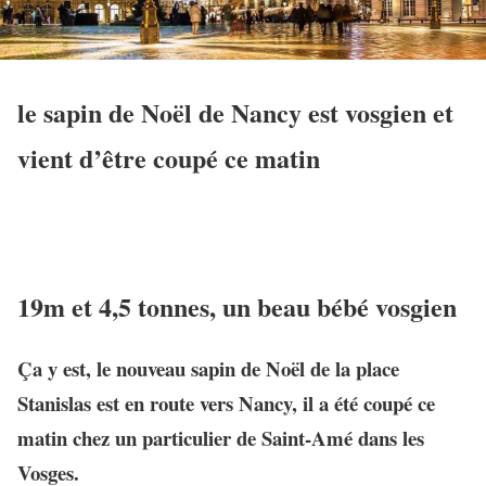
le sapin de Noël de Nancy est vosgien et
vient d’être coupé ce matin
19m et 4,5 tonnes, un beau bébé vosgien
Ça y est, le nouveau sapin de Noël de la place
Stanislas est en route vers Nancy, il a été coupé ce
matin chez un particulier de Saint-Amé dans les
Vosges.