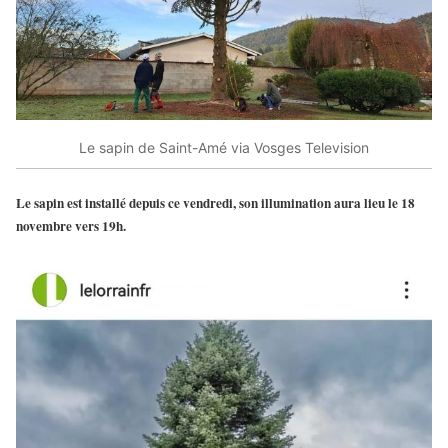
Le sapin de Saint-Amé via Vosges Television
Le sapin est installé depuis ce vendredi, son illumination aura lieu le 18
novembre vers 19h.