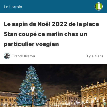
Le Lorrain
Le sapin de Noël 2022 de la place
Stan coupé ce matin chez un
particulier vosgien
Franck Kremer
il y a 4 ans