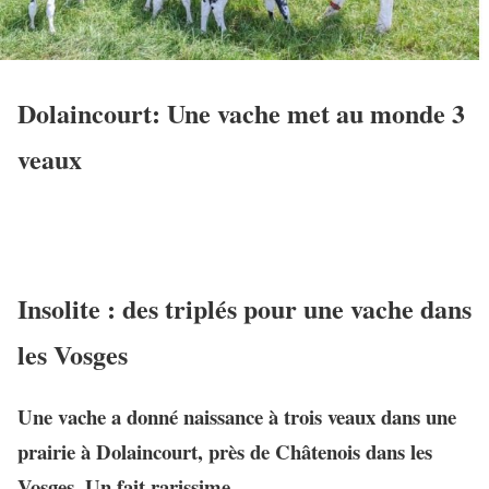
Dolaincourt: Une vache met au monde 3
veaux
Insolite : des triplés pour une vache dans
les Vosges
Une vache a donné naissance à trois veaux dans une
prairie à Dolaincourt, près de Châtenois dans les
Vosges. Un fait rarissime.