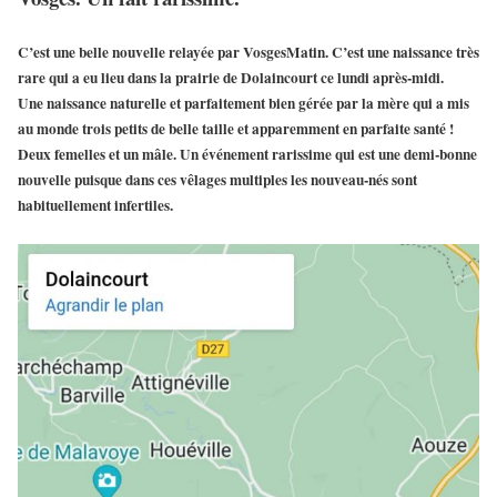
C’est une belle nouvelle relayée par VosgesMatin. C’est une naissance très
rare qui a eu lieu dans la prairie de Dolaincourt ce lundi après-midi.
Une naissance naturelle et parfaitement bien gérée par la mère qui a mis
au monde trois petits de belle taille et apparemment en parfaite santé !
Deux femelles et un mâle. Un événement rarissime qui est une demi-bonne
nouvelle puisque dans ces vêlages multiples les nouveau-nés sont
habituellement infertiles.