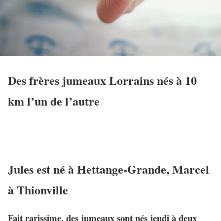
Des frères jumeaux Lorrains nés à 10
km l’un de l’autre
Jules est né à Hettange-Grande, Marcel
à Thionville
Fait rarissime, des jumeaux sont nés jeudi à deux