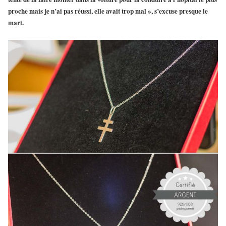
proche mais je n’ai pas réussi, elle avait trop mal », s’excuse presque le
mari.