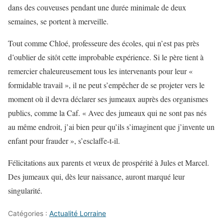
dans des couveuses pendant une durée minimale de deux
semaines, se portent à merveille.
Tout comme Chloé, professeure des écoles, qui n’est pas près
d’oublier de sitôt cette improbable expérience. Si le père tient à
remercier chaleureusement tous les intervenants pour leur «
formidable travail », il ne peut s’empêcher de se projeter vers le
moment où il devra déclarer ses jumeaux auprès des organismes
publics, comme la Caf. « Avec des jumeaux qui ne sont pas nés
au même endroit, j’ai bien peur qu’ils s’imaginent que j’invente un
enfant pour frauder », s’esclaffe-t-il.
Félicitations aux parents et vœux de prospérité à Jules et Marcel.
Des jumeaux qui, dès leur naissance, auront marqué leur
singularité.
Catégories :
Actualité Lorraine