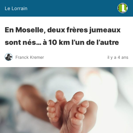
Le Lorrain
En Moselle, deux frères jumeaux
sont nés… à 10 km l’un de l’autre
Franck Kremer
il y a 4 ans