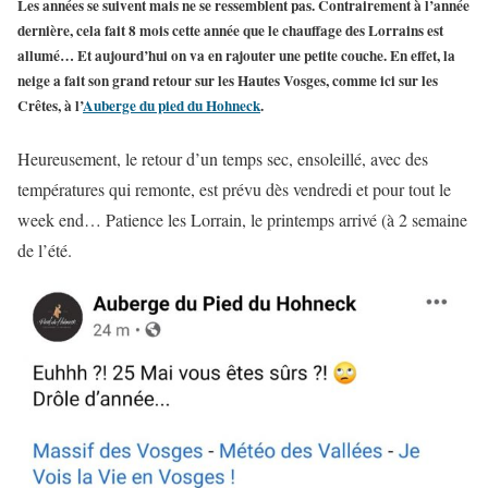
Les années se suivent mais ne se ressemblent pas. Contrairement à l’année
dernière, cela fait 8 mois cette année que le chauffage des Lorrains est
allumé… Et aujourd’hui on va en rajouter une petite couche. En effet, la
neige a fait son grand retour sur les Hautes Vosges, comme ici sur les
Crêtes, à l’
Auberge du pied du Hohneck
.
Heureusement, le retour d’un temps sec, ensoleillé, avec des
températures qui remonte, est prévu dès vendredi et pour tout le
week end… Patience les Lorrain, le printemps arrivé (à 2 semaine
de l’été.