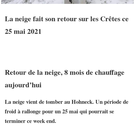
La neige fait son retour sur les Crêtes ce
25 mai 2021
Retour de la neige, 8 mois de chauffage
aujourd’hui
La neige vient de tomber au Hohneck. Un période de
froid à rallonge pour un 25 mai qui pourrait se
terminer ce week end.