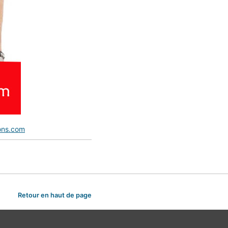
ons.com
Retour en haut de page