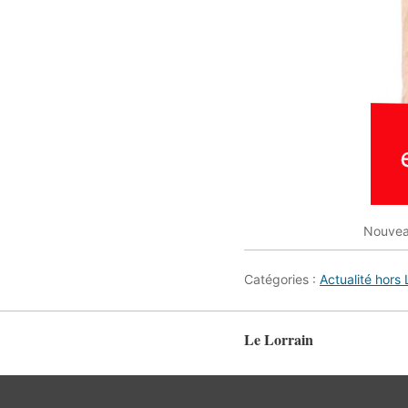
Nouveau
Catégories :
Actualité hors 
Le Lorrain