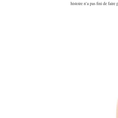
histoire n’a pas fini de faire p