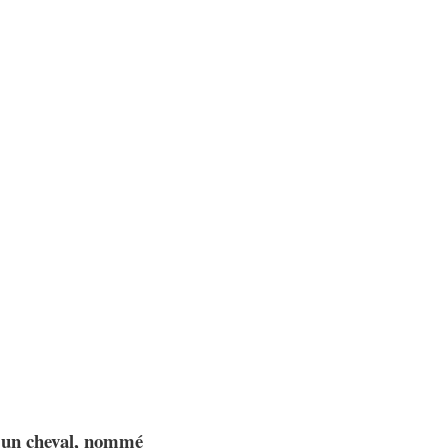
st un cheval, nommé