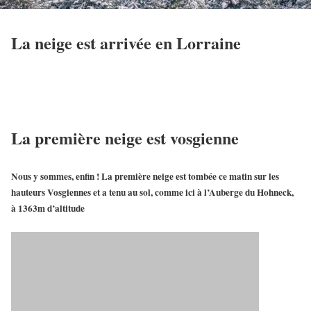
La neige est arrivée en Lorraine
La première neige est vosgienne
Nous y sommes, enfin ! La première neige est tombée ce matin sur les
hauteurs Vosgiennes et a tenu au sol, comme ici à l’Auberge du Hohneck,
à 1363m d’altitude