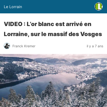
Le Lorrain
VIDEO : L’or blanc est arrivé en
Lorraine, sur le massif des Vosges
Franck Kremer
il y a 7 ans