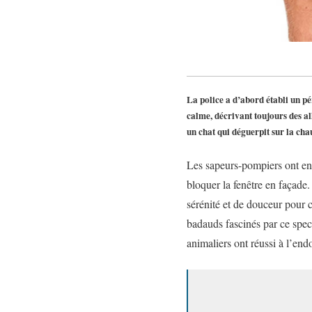
La police a d’abord établi un pé
calme, décrivant toujours des al
un chat qui déguerpit sur la cha
Les sapeurs-pompiers ont ensu
bloquer la fenêtre en façade. 
sérénité et de douceur pour 
badauds fascinés par ce spec
animaliers ont réussi à l’endo