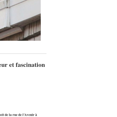
ur et fascination
it de la rue de l’Avenir à