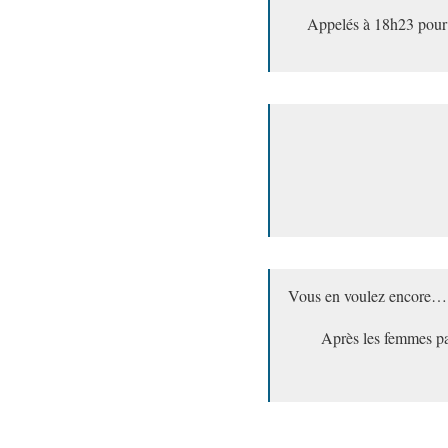
Appelés à 18h23 pour 
Vous en voulez encore… 
Après les femmes pa