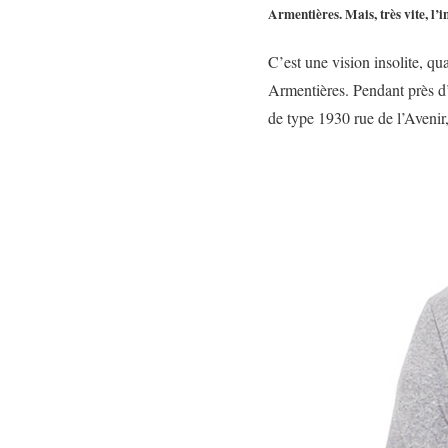
Armentières. Mais, très vite, l’i
C’est une vision insolite, qu
Armentières. Pendant près d
de type 1930 rue de l’Avenir, 