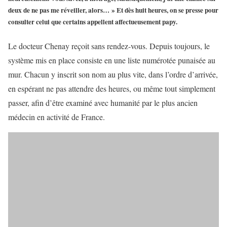
deux de ne pas me réveiller, alors… » Et dès huit heures, on se presse pour
consulter celui que certains appellent affectueusement papy.
Le docteur Chenay reçoit sans rendez-vous. Depuis toujours, le
système mis en place consiste en une liste numérotée punaisée au
mur. Chacun y inscrit son nom au plus vite, dans l’ordre d’arrivée,
en espérant ne pas attendre des heures, ou même tout simplement
passer, afin d’être examiné avec humanité par le plus ancien
médecin en activité de France.