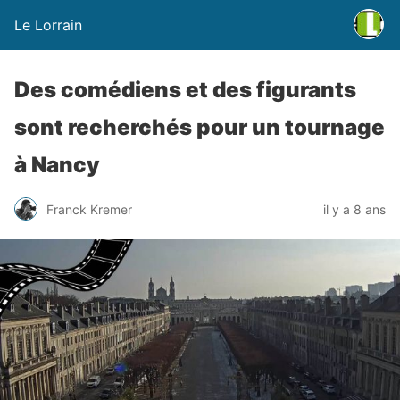
Le Lorrain
Des comédiens et des figurants
sont recherchés pour un tournage
à Nancy
Franck Kremer
il y a 8 ans