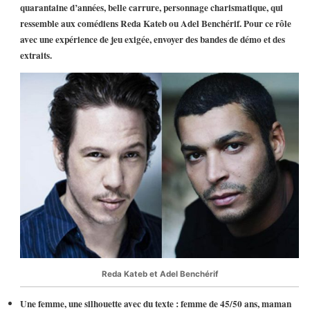
quarantaine d’années, belle carrure, personnage charismatique, qui
ressemble aux comédiens Reda Kateb ou Adel Benchérif. Pour ce rôle
avec une expérience de jeu exigée, envoyer des bandes de démo et des
extraits.
Reda Kateb et Adel Benchérif
Une femme, une silhouette avec du texte : femme de 45/50 ans, maman