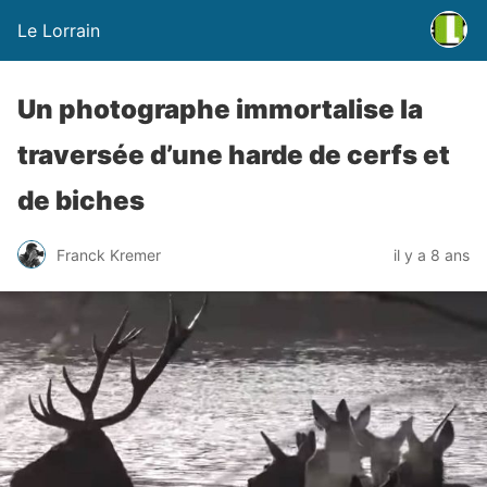
Le Lorrain
Un photographe immortalise la
traversée d’une harde de cerfs et
de biches
Franck Kremer
il y a 8 ans