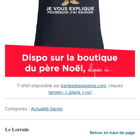
T-shirt disponible sur
perlesdesregions.com
, cliquez
target= »_blank »>ici
Catégories :
Actualité Senior
Le Lorrain
Retour en haut de page