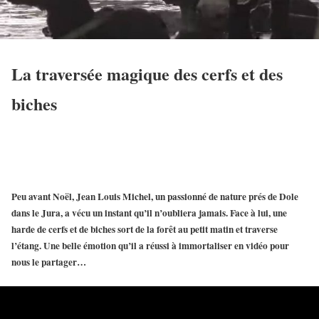
La traversée magique des cerfs et des
biches
Peu avant Noël, Jean Louis Michel, un passionné de nature prés de Dole
dans le Jura, a vécu un instant qu’il n’oubliera jamais. Face à lui, une
harde de cerfs et de biches sort de la forêt au petit matin et traverse
l’étang. Une belle émotion qu’il a réussi à immortaliser en vidéo pour
nous le partager…