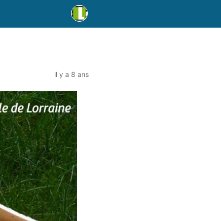
il y a 8 ans