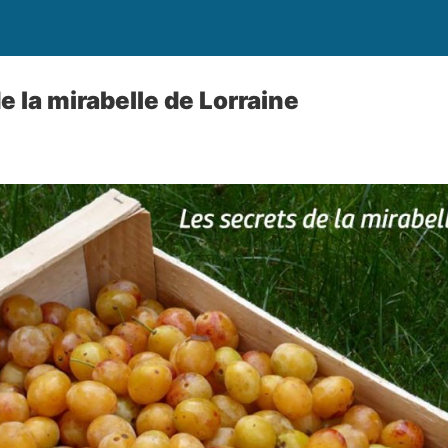
e la mirabelle de Lorraine