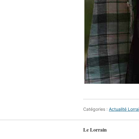
Catégories :
Actualité Lorra
Le Lorrain