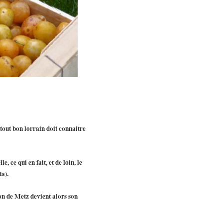
tout bon lorrain doit connaitre
ce qui en fait, et de loin, le
a).
ion de Metz devient alors son