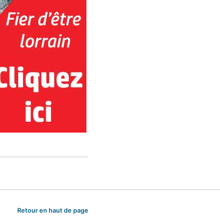
Retour en haut de page