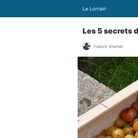
Le Lorrain
Les 5 secrets d
Franck Kremer