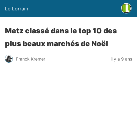
Le Lorrain
Metz classé dans le top 10 des
plus beaux marchés de Noël
Franck Kremer
il y a 9 ans