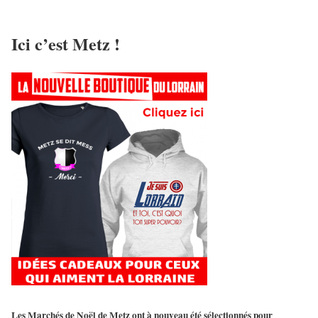
Ici c’est Metz !
Les Marchés de Noël de Metz ont à nouveau été sélectionnés pour