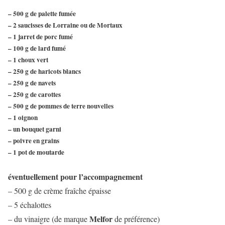
– 500 g de palette fumée
– 2 saucisses de Lorraine ou de Mortaux
– 1 jarret de porc fumé
– 100 g de lard fumé
– 1 choux vert
– 250 g de haricots blancs
– 250 g de navets
– 250 g de carottes
– 500 g de pommes de terre nouvelles
– 1 oignon
– un bouquet garni
– poivre en grains
– 1 pot de moutarde
éventuellement pour l’accompagnement
– 500 g de crème fraîche épaisse
– 5 échalottes
Melfor
– du vinaigre (de marque
de préférence)