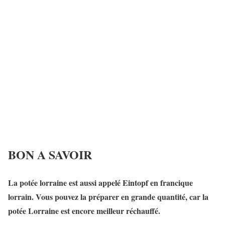
BON A SAVOIR
La potée lorraine est aussi appelé Eintopf en francique
lorrain. Vous pouvez la préparer en grande quantité, car la
potée Lorraine est encore meilleur réchauffé.