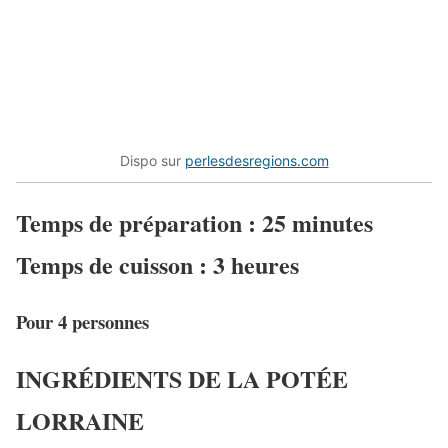
Dispo sur
perlesdesregions.com
Temps de préparation :
25
minutes
Temps de cuisson :
3
heures
Pour 4 personnes
INGRÉDIENTS DE LA POTÉE
LORRAINE