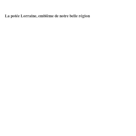
La potée Lorraine
, emblème de notre belle région