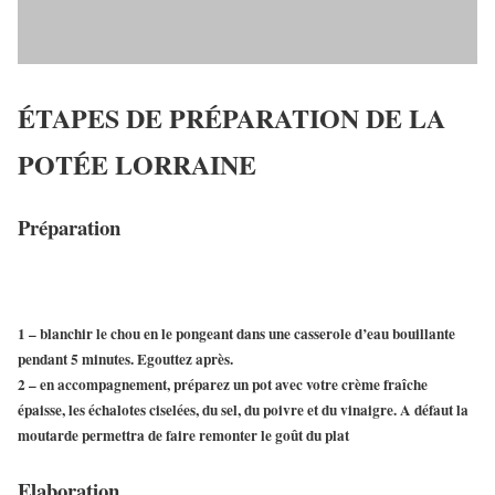
ÉTAPES DE PRÉPARATION DE LA
POTÉE LORRAINE
Préparation
1 – blanchir le chou en le pongeant dans une casserole d’eau bouillante
pendant 5 minutes. Egouttez après.
2 – en accompagnement, préparez un pot avec votre crème fraîche
épaisse, les échalotes ciselées, du sel, du poivre et du vinaigre. A défaut la
moutarde permettra de faire remonter le goût du plat
Elaboration