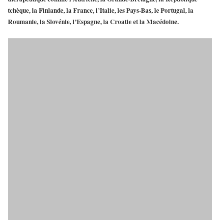
tchèque, la Finlande, la France, l’Italie, les Pays-Bas, le Portugal, la
Roumanie, la Slovénie, l’Espagne, la Croatie et la Macédoine.