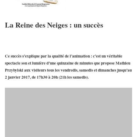
La Reine des Neiges : un succès
Ce succès s’explique par la
qualité de l’animation
: c’est un véritable
spectacle son et lumière d’une quinzaine de minutes que propose
Mathieu
Przybylski
aux visiteurs
tous les vendredis, samedis et dimanches jusqu’au
2 janvier 2017
, de 17h30 à 20h (21h les samedis).