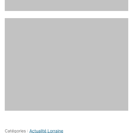
Catégories :
Actualité Lorraine