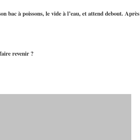
 bac à poissons, le vide à l’eau, et attend debout. Après
:
faire revenir ?