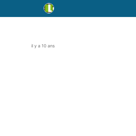
il y a 10 ans