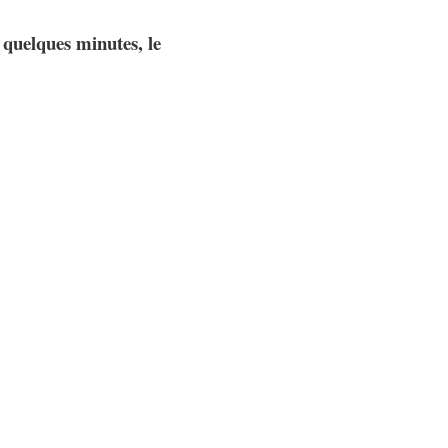
 quelques minutes, le