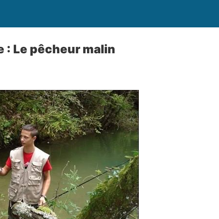
e : Le pêcheur malin