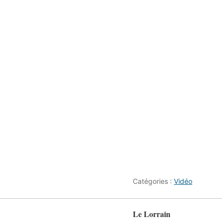
Catégories :
Vidéo
Le Lorrain