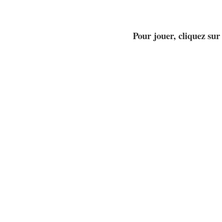
Pour jouer, cliquez su