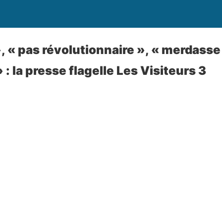
, « pas révolutionnaire », « merdasse
 la presse flagelle Les Visiteurs 3