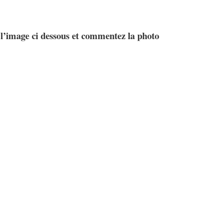
r l’image ci dessous et commentez la photo