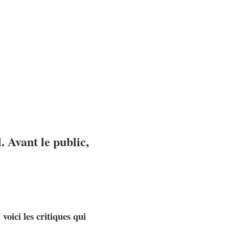
. Avant le public,
oici les critiques qui