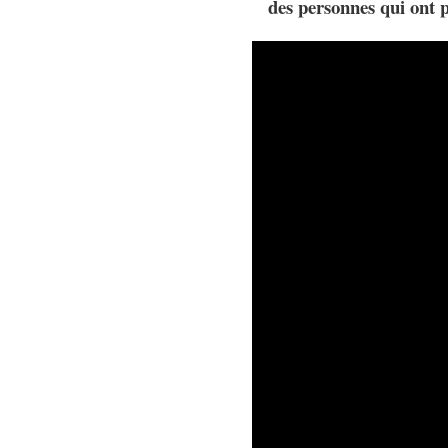
des personnes qui ont p