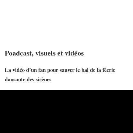
Poadcast, visuels et vidéos
La vidéo d’un fan pour sauver le bal de la féerie
dansante des sirènes