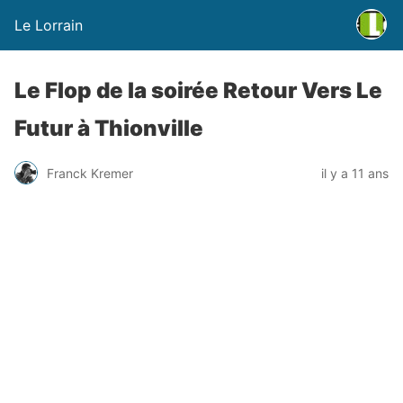
Le Lorrain
Le Flop de la soirée Retour Vers Le
Futur à Thionville
Franck Kremer
il y a 11 ans