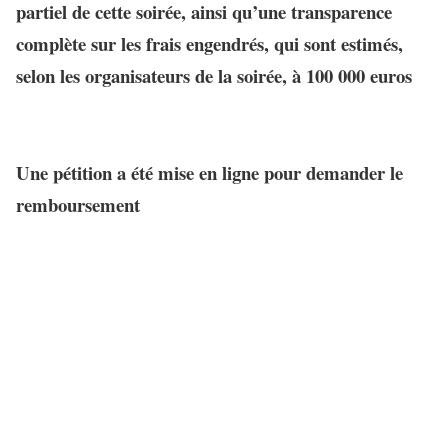
partiel de cette soirée, ainsi qu’une transparence
complète sur les frais engendrés, qui sont estimés,
selon les organisateurs de la soirée, à 100 000 euros
Une pétition a été mise en ligne pour demander le
remboursement