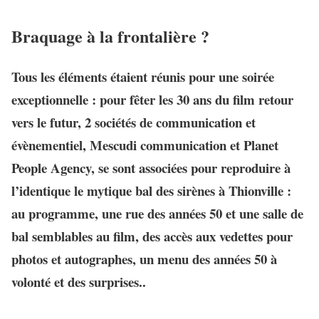
Braquage à la frontalière ?
Tous les éléments étaient réunis pour une soirée
exceptionnelle : pour fêter les 30 ans du film retour
vers le futur,
2 sociétés de communication et
évènementiel
,
Mescudi communication
et
Planet
People Agency
, se sont associées pour reproduire à
l’identique le mytique bal des sirènes à Thionville :
au programme, une rue des années 50 et une salle de
bal semblables au film, des accès aux vedettes pour
photos et autographes, un menu des années 50 à
volonté et des surprises..