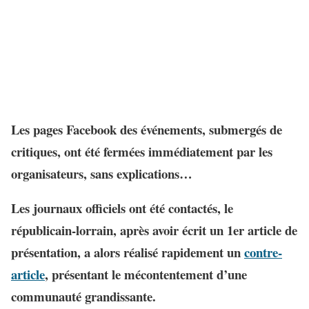
Les pages Facebook des événements, submergés de
critiques, ont été fermées immédiatement par les
organisateurs, sans explications…
Les journaux officiels ont été contactés, le
républicain-lorrain, après avoir écrit un 1er article de
présentation, a alors réalisé rapidement un
contre-
article
, présentant le mécontentement d’une
communauté grandissante.