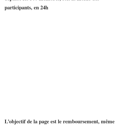
participants, en 24h
L’objectif de la page est le remboursement, même