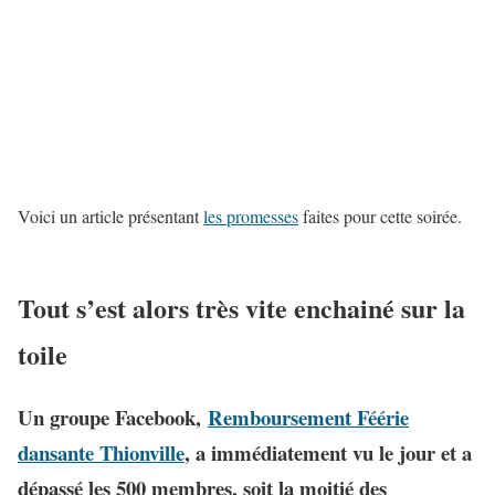
Voici un article présentant
les promesses
faites pour cette soirée.
Tout s’est alors très vite enchainé sur la
toile
Un groupe Facebook,
Remboursement Féérie
dansante Thionville
, a immédiatement vu le jour et a
dépassé les 500 membres, soit la moitié des