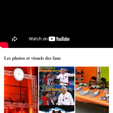
Les photos et visuels des fans