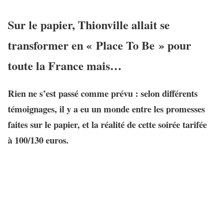
Sur le papier, Thionville allait se
transformer en « Place To Be » pour
toute la France mais…
Rien ne s’est passé comme prévu : selon différents
témoignages, il y a eu un monde entre les promesses
faites sur le papier, et la réalité de cette soirée tarifée
à 100/130 euros.