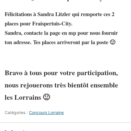
Félicitations à Sandra Litzler qui remporte ces 2
places pour Fraispertuis-City.
Sandra, contacte la page en mp pour nous fournir
ton adresse. Tes places arriveront par la poste 🙂
Bravo à tous pour votre participation,
nous rejouerons très bientôt ensemble
les Lorrains 🙂
Catégories :
Concours Lorraine