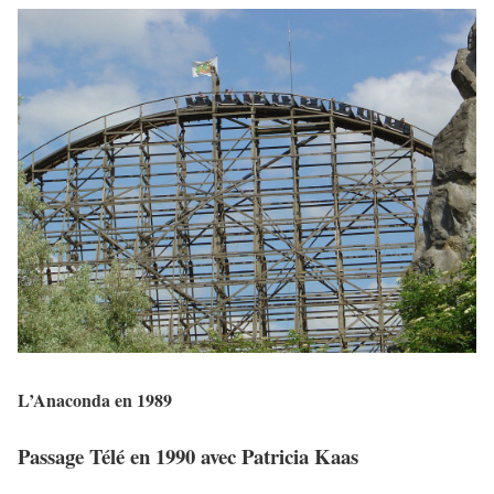
L’Anaconda en 1989
Passage Télé en 1990 avec
Patricia Kaas