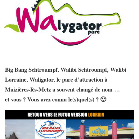
Big Bang Schtroumpf, Walibi Schtroumpf, Walibi
Lorraine, Waligator, le parc d’attraction à
Maizières-lès-Metz a souvent changé de nom
…
et vous ? Vous avez connu le(s)quel(s) ? 🙂