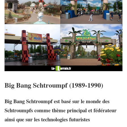
Big Bang Schtroumpf (1989-1990)
Big Bang Schtroumpf est basé sur le monde des
Schtroumpfs comme thème principal et fédérateur
ainsi que sur les technologies futuristes