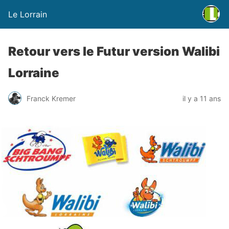
Le Lorrain
Retour vers le Futur version Walibi
Lorraine
Franck Kremer
il y a 11 ans