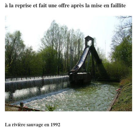
à la reprise et fait une offre après la mise en faillite
La rivière sauvage en 1992