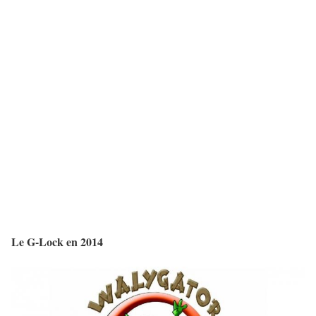
Le G-Lock en 2014