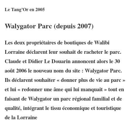
Le Tang’Or en 2005
Walygator Parc (depuis 2007)
Les deux propriétaires de boutiques de Walibi
Lorraine déclarent leur souhait de racheter le parc.
Claude et Didier Le Douarin annoncent alors le 30
août 2006 le nouveau nom du site : Walygator Parc.
Ils déclarent souhaiter « donner plus de vie au parc »
et lui « redonner une âme qui lui manquait » tout en
faisant de Walygator un parc régional familial et de
qualité, intégrant le tissu économique et touristique
de la Lorraine