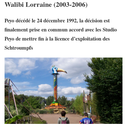
Walibi Lorraine (2003-2006)
Peyo décédé le 24 décembre 1992, la décision est
finalement prise en commun accord avec les Studio
Peyo de mettre fin à la licence d’exploitation des
Schtroumpfs