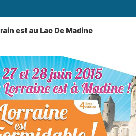
rain est au Lac De Madine