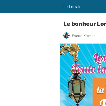
Le Lorrain
Le bonheur Lor
Franck Kremer